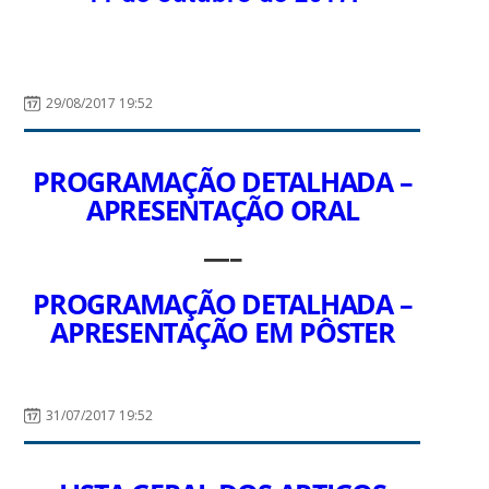
29/08/2017 19:52
PROGRAMAÇÃO DETALHADA –
APRESENTAÇÃO ORAL
—–
PROGRAMAÇÃO DETALHADA –
APRESENTAÇÃO EM PÔSTER
31/07/2017 19:52