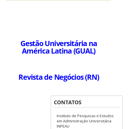
Gestão Universitária na
América Latina (GUAL)
Revista de Negócios (RN)
CONTATOS
Instituto de Pesquisas e Estudos
em Administração Universitária
INPEAU