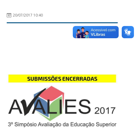
20/07/2017 10:40