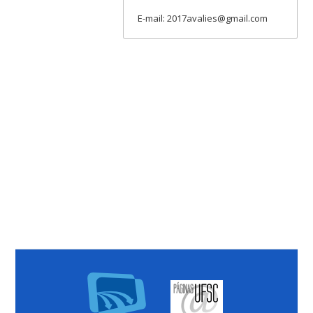
E-mail: 2017avalies@gmail.com