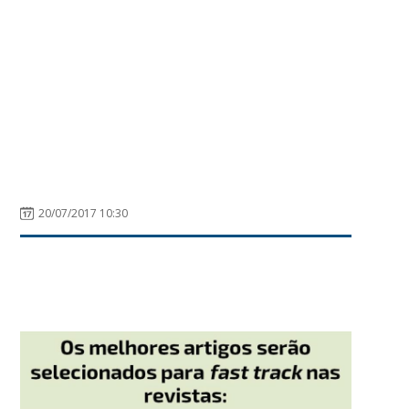
20/07/2017 10:30