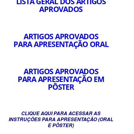
LISTA GERAL DOS ARTIGOS
APROVADOS
ARTIGOS APROVADOS
PARA APRESENTAÇÃO ORAL
ARTIGOS APROVADOS
PARA APRESENTAÇÃO EM
PÔSTER
CLIQUE AQUI PARA ACESSAR AS
INSTRUÇÕES PARA APRESENTAÇÃO (ORAL
E PÔSTER)