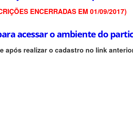
CRIÇÕES ENCERRADAS EM 01/09/2017)
para acessar o ambiente do parti
 após realizar o cadastro no link anterio