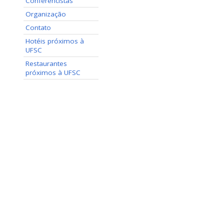
Conferencistas
Organização
Contato
Hotéis próximos à
UFSC
Restaurantes
próximos à UFSC