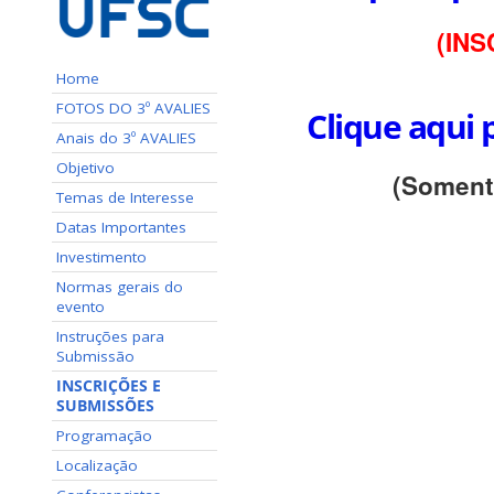
(INS
Home
FOTOS DO 3º AVALIES
Clique aqui 
Anais do 3º AVALIES
Objetivo
(Somente
Temas de Interesse
Datas Importantes
Investimento
Normas gerais do
evento
Instruções para
Submissão
INSCRIÇÕES E
SUBMISSÕES
Programação
Localização