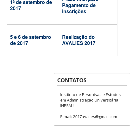
1º de setembro de
Pagamento de
2017
inscrições
5 e 6 de setembro
Realização do
de 2017
AVALIES 2017
CONTATOS
Instituto de Pesquisas e Estudos
em Administração Universitária
INPEAU
E-mail: 2017avalies@gmail.com