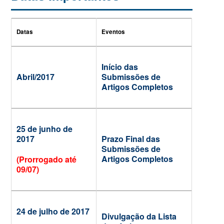
Datas
Eventos
Início das
Abril/2017
Submissões de
Artigos Completos
25 de junho de
2017
Prazo Final das
Submissões de
Artigos Completos
(Prorrogado até
09/07)
24 de julho de 2017
Divulgação da Lista